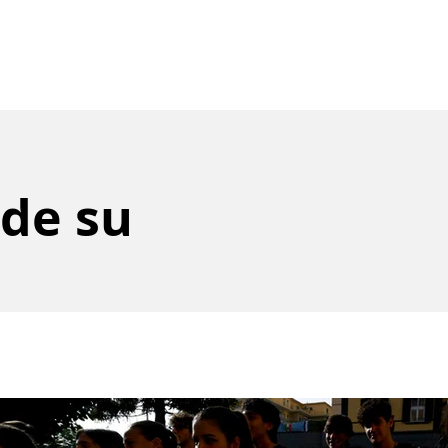
de su