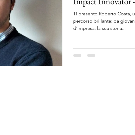
Impact Innovator 
Ti presento Roberto Costa, u
percorso brillante: da giova
d’impresa, la sua storia...