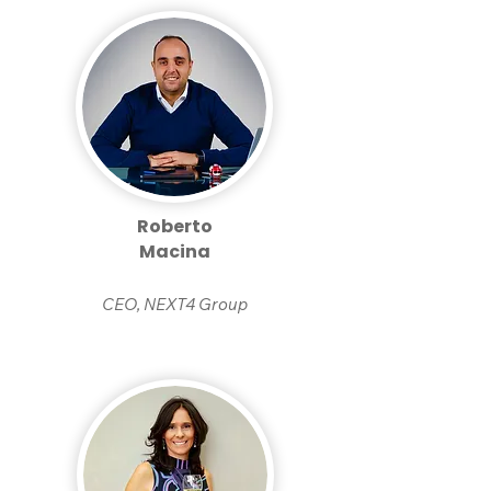
Roberto
Macina
CEO, NEXT4 Group