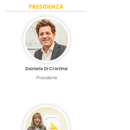
PRESIDENZA
Daniele Di Cristina
Presidente