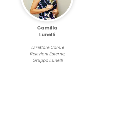
Camilla
Lunelli
Direttore Com. e
Relazioni Esterne,
Gruppo Lunelli
STAFF