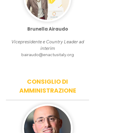
Brunella Airaudo
Vicepresidente e Country Leader ad
interim
bairaudo@enactusitaly.org
CONSIGLIO DI
AMMINISTRAZIONE