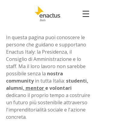
In questa pagina puoi conoscere le
persone che guidano e supportano
Enactus Italy: la Presidenza, il
Consiglio di Amministrazione e lo
staff. Ma il loro lavoro non sarebbe
possibile senza la
nostra
community
in tutta Italia:
studenti,
alumni,
mentor
e volontari
dedicano il proprio tempo a costruire
un futuro più sostenibile attraverso
l'imprenditorialità sociale e l'azione
concreta.