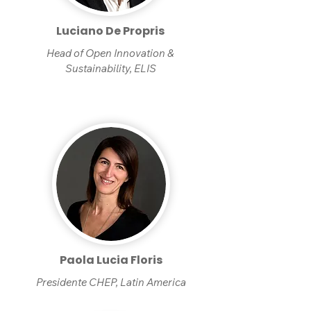
Luciano De Propris
Head of Open Innovation &
Sustainability, ELIS
Paola Lucia Floris
Presidente CHEP, Latin America