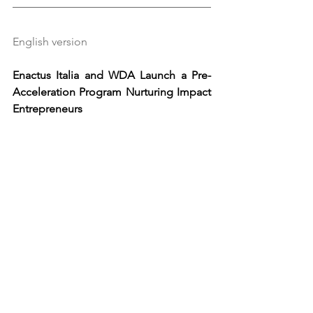
English version
Enactus Italia and WDA Launch a Pre-
Acceleration Program Nurturing Impact 
Entrepreneurs