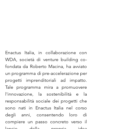
Enactus Italia, in collaborazione con 
WDA, società di venture building co-
fondata da Roberto Macina, ha avviato 
un programma di pre-accelerazione per 
progetti imprenditoriali ad impatto. 
Tale programma mira a promuovere 
l'innovazione, la sostenibilità e la 
responsabilità sociale dei progetti che 
sono nati in Enactus Italia nel corso 
degli anni, consentendo loro di 
compiere un passo concreto verso il 
lancio della propria idea 