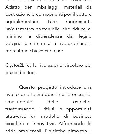
Adatto per imballaggi, materiali da 
costruzione e componenti per il settore 
agroalimentare, Larix rappresenta 
un'alternativa sostenibile che riduce al 
minimo la dipendenza dal legno 
vergine e che mira a rivoluzionare il 
mercato in chiave circolare.
Oyster2Life: la rivoluzione circolare dei 
gusci d’ostrica
	Questo progetto introduce una 
rivoluzione tecnologica nei processi di 
smaltimento delle ostriche, 
trasformando i rifiuti in opportunità 
attraverso un modello di business 
circolare e innovativo. Affrontando le 
sfide ambientali, l'iniziativa dimostra il 