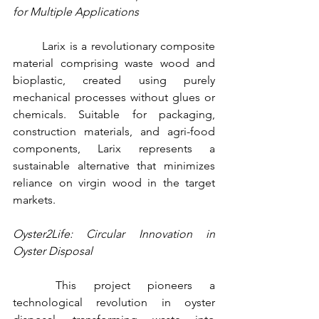
for Multiple Applications
	Larix is a revolutionary composite 
material comprising waste wood and 
bioplastic, created using purely 
mechanical processes without glues or 
chemicals. Suitable for packaging, 
construction materials, and agri-food 
components, Larix represents a 
sustainable alternative that minimizes 
reliance on virgin wood in the target 
markets.
Oyster2Life: Circular Innovation in 
Oyster Disposal
	This project pioneers a 
technological revolution in oyster 