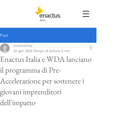
Post
enactusitaly
24 gen 2024
Tempo di lettura: 5 min
Enactus Italia e WDA lanciano
il programma di Pre-
Accelerazione per sostenere i
giovani imprenditori
dell'impatto