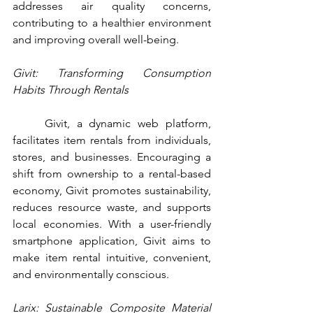
addresses air quality concerns, 
contributing to a healthier environment 
and improving overall well-being.
Givit: Transforming Consumption 
Habits Through Rentals
	Givit, a dynamic web platform, 
facilitates item rentals from individuals, 
stores, and businesses. Encouraging a 
shift from ownership to a rental-based 
economy, Givit promotes sustainability, 
reduces resource waste, and supports 
local economies. With a user-friendly 
smartphone application, Givit aims to 
make item rental intuitive, convenient, 
and environmentally conscious.
Larix: Sustainable Composite Material 