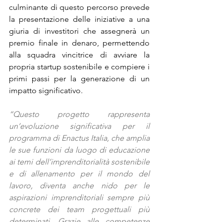
culminante di questo percorso prevede 
la presentazione delle iniziative a una 
giuria di investitori che assegnerà un 
premio finale in denaro, permettendo 
alla squadra vincitrice di avviare la 
propria startup sostenibile e compiere i 
primi passi per la generazione di un 
impatto significativo.
“Questo progetto rappresenta 
un’evoluzione significativa per il 
programma di Enactus Italia, che amplia 
le sue funzioni da luogo di educazione 
ai temi dell’imprenditorialità sostenibile 
e di allenamento per il mondo del 
lavoro, diventa anche nido per le 
aspirazioni imprenditoriali sempre più 
concrete dei team progettuali più 
determinati. Grazie alle competenze 