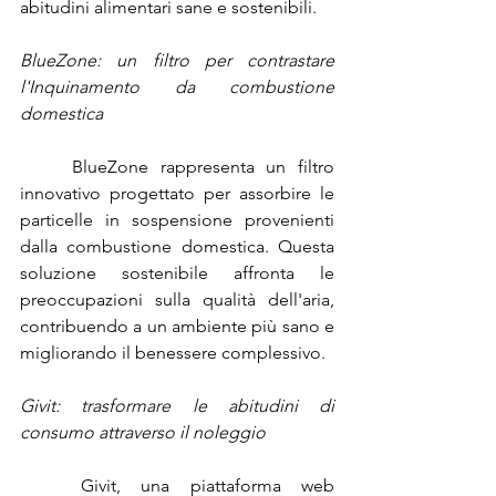
abitudini alimentari sane e sostenibili.
BlueZone: un filtro per contrastare 
l'Inquinamento da combustione 
domestica
	BlueZone rappresenta un filtro 
innovativo progettato per assorbire le 
particelle in sospensione provenienti 
dalla combustione domestica. Questa 
soluzione sostenibile affronta le 
preoccupazioni sulla qualità dell'aria, 
contribuendo a un ambiente più sano e 
migliorando il benessere complessivo.
Givit: trasformare le abitudini di 
consumo attraverso il noleggio
	Givit, una piattaforma web 