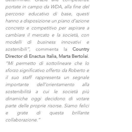
portate in campo da WDA, alla fine del 
percorso educativo di base, questi 
hanno a disposizione un piano d’azione 
concreto e competitivo per aspirare a 
cambiare il mercato e la società, con 
modelli di business innovativi e 
sostenibili”
, commenta la 
Country 
Director di Enactus Italia, Marta Bertolai
. 
“Mi permetto di sottolineare che lo 
sforzo significativo offerto da Roberto e 
il suo staff rappresenta un segnale 
importante dell’orientamento alla 
sostenibilità a cui le società più 
dinamiche oggi decidono di votare 
parte delle proprie risorse. Siamo felici 
e grate di questa brillante 
collaborazione.”