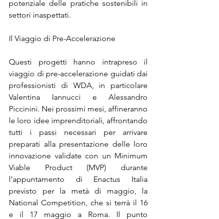
potenziale delle pratiche sostenibili in 
settori inaspettati.
Il Viaggio di Pre-Accelerazione
Questi progetti hanno intrapreso il 
viaggio di pre-accelerazione guidati dai 
professionisti di WDA, in particolare 
Valentina Iannucci e Alessandro 
Piccinini. Nei prossimi mesi, affineranno 
le loro idee imprenditoriali, affrontando 
tutti i passi necessari per arrivare 
preparati alla presentazione delle loro 
innovazione validate con un Minimum 
Viable Product (MVP) durante 
l’appuntamento di Enactus Italia 
previsto per la metà di maggio, la 
National Competition, che si terrà il 16 
e il 17 maggio a Roma. Il punto 