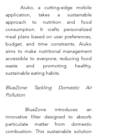
	Aiuko, a cutting-edge mobile 
application, takes a sustainable 
approach to nutrition and food 
consumption. It crafts personalized 
meal plans based on user preferences, 
budget, and time constraints. Aiuko 
aims to make nutritional management 
accessible to everyone, reducing food 
waste and promoting healthy, 
sustainable eating habits.
BlueZone: Tackling Domestic Air 
Pollution
	BlueZone introduces an 
innovative filter designed to absorb 
particulate matter from domestic 
combustion. This sustainable solution 