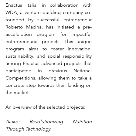
Enactus Italia, in collaboration with 
WDA, a venture building company co-
founded by successful entrepreneur 
Roberto Macina, has initiated a pre-
acceleration program for impactful 
entrepreneurial projects. This unique 
program aims to foster innovation, 
sustainability, and social responsibility 
among Enactus advanced projects that 
participated in previous National 
Competitions, allowing them to take a 
concrete step towards their landing on 
the market.
An overview of the selected projects:
Aiuko: Revolutionizing Nutrition 
Through Technology