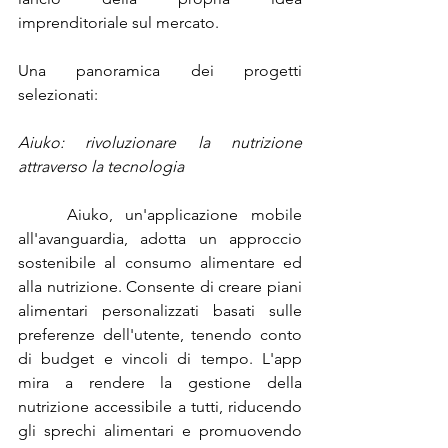
imprenditoriale sul mercato.
Una panoramica dei progetti 
selezionati:
Aiuko: rivoluzionare la nutrizione 
attraverso la tecnologia
	Aiuko, un'applicazione mobile 
all'avanguardia, adotta un approccio 
sostenibile al consumo alimentare ed 
alla nutrizione. Consente di creare piani 
alimentari personalizzati basati sulle 
preferenze dell'utente, tenendo conto 
di budget e vincoli di tempo. L'app 
mira a rendere la gestione della 
nutrizione accessibile a tutti, riducendo 
gli sprechi alimentari e promuovendo 