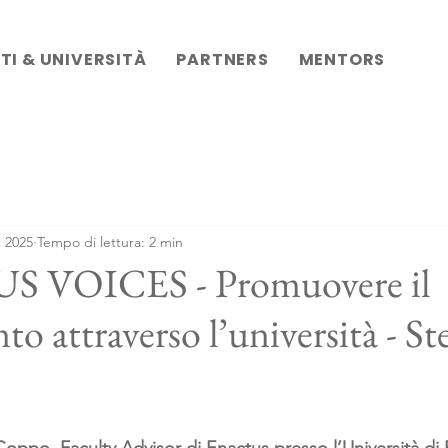
TI & UNIVERSITÀ
PARTNERS
MENTORS
 2025
Tempo di lettura: 2 min
 VOICES - Promuovere il
 attraverso l’università - St