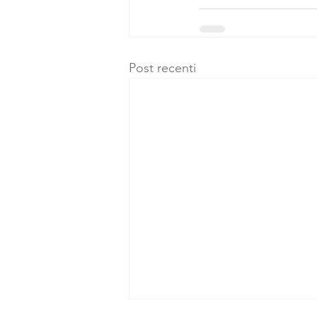
Post recenti