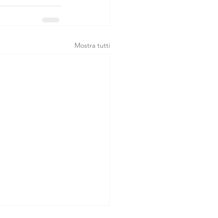
Mostra tutti