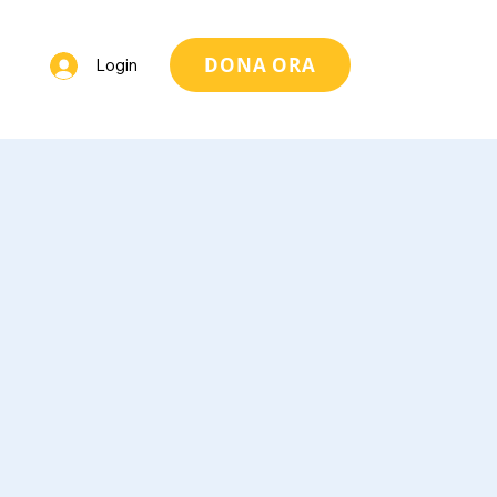
DONA ORA
Login