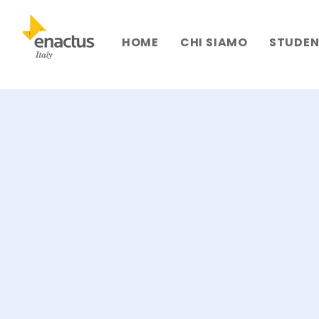
HOME
CHI SIAMO
STUDEN