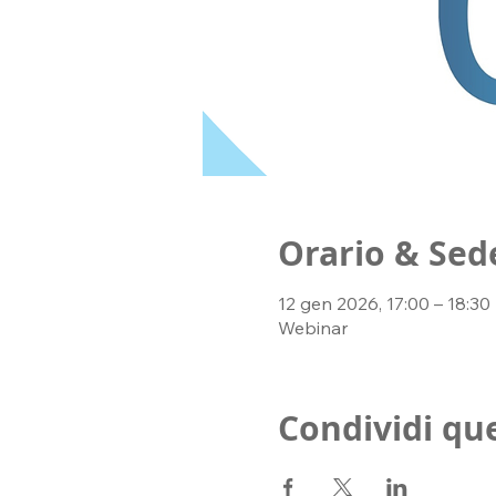
Orario & Sed
12 gen 2026, 17:00 – 18:30
Webinar
Condividi qu